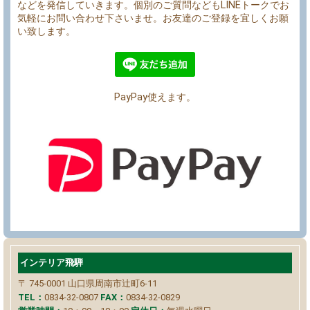
などを発信していきます。個別のご質問などもLINEトークでお
気軽にお問い合わせ下さいませ。お友達のご登録を宜しくお願
い致します。
PayPay使えます。
インテリア飛騨
〒 745-0001
山口県周南市辻町6-11
TEL：
0834-32-0807
FAX：
0834-32-0829