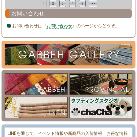
1
2
3
4
5
>>
お問い合わせ
お問い合わせは『
お問い合わせ
』のページからどうぞ。
LINEを通じて、イベント情報や新商品の入荷情報、お得な情報