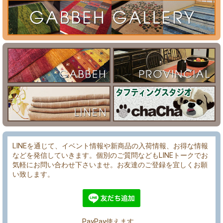
LINEを通じて、イベント情報や新商品の入荷情報、お得な情報
などを発信していきます。個別のご質問などもLINEトークでお
気軽にお問い合わせ下さいませ。お友達のご登録を宜しくお願
い致します。
PayPay使えます。