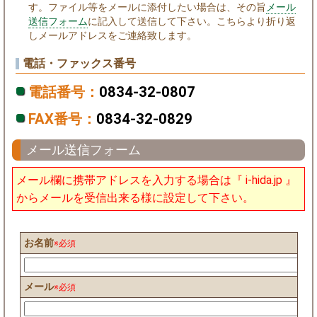
す。ファイル等をメールに添付したい場合は、その旨
メール
送信フォーム
に記入して送信して下さい。こちらより折り返
しメールアドレスをご連絡致します。
電話・ファックス番号
電話番号：
0834-32-0807
FAX番号：
0834-32-0829
メール送信フォーム
メール欄に携帯アドレスを入力する場合は『 i-hida.jp 』
からメールを受信出来る様に設定して下さい。
お名前
※必須
メール
※必須