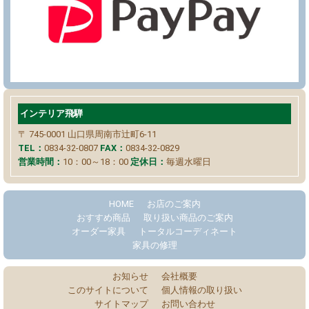
インテリア飛騨
〒 745-0001
山口県周南市辻町6-11
TEL：
0834-32-0807
FAX：
0834-32-0829
営業時間：
10：00～18：00
定休日：
毎週水曜日
HOME
お店のご案内
おすすめ商品
取り扱い商品のご案内
オーダー家具
トータルコーディネート
家具の修理
お知らせ
会社概要
このサイトについて
個人情報の取り扱い
サイトマップ
お問い合わせ