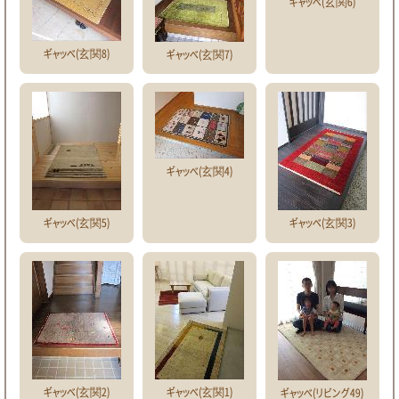
ギャッベ(玄関6)
ギャッベ(玄関8)
ギャッベ(玄関7)
ギャッベ(玄関4)
ギャッベ(玄関5)
ギャッベ(玄関3)
ギャッベ(玄関2)
ギャッベ(玄関1)
ギャッベ(リビング49)