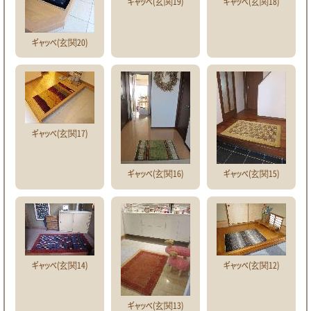
ギャッベ(玄関19)
ギャッベ(玄関18)
ギャッベ(玄関20)
ギャッベ(玄関17)
ギャッベ(玄関16)
ギャッベ(玄関15)
ギャッベ(玄関14)
ギャッベ(玄関12)
ギャッベ(玄関13)