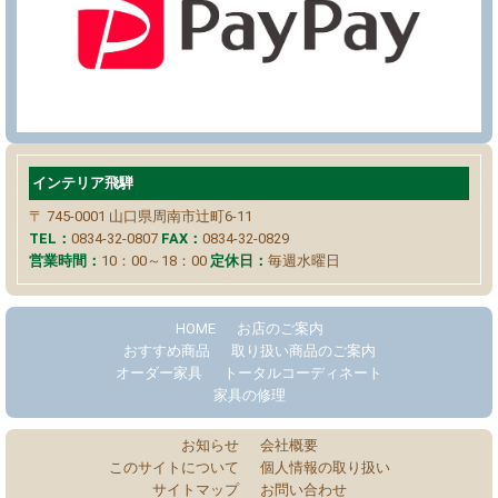
インテリア飛騨
〒 745-0001
山口県周南市辻町6-11
TEL：
0834-32-0807
FAX：
0834-32-0829
営業時間：
10：00～18：00
定休日：
毎週水曜日
HOME
お店のご案内
おすすめ商品
取り扱い商品のご案内
オーダー家具
トータルコーディネート
家具の修理
お知らせ
会社概要
このサイトについて
個人情報の取り扱い
サイトマップ
お問い合わせ