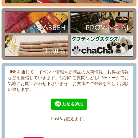
LINEを通じて、イベント情報や新商品の入荷情報、お得な情報
などを発信していきます。個別のご質問などもLINEトークでお
気軽にお問い合わせ下さいませ。お友達のご登録を宜しくお願
い致します。
PayPay使えます。