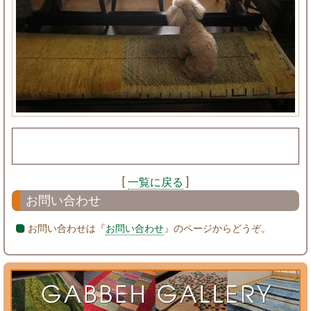
[
一覧に戻る
]
お問い合わせ
お問い合わせは『
お問い合わせ
』のページからどうぞ。