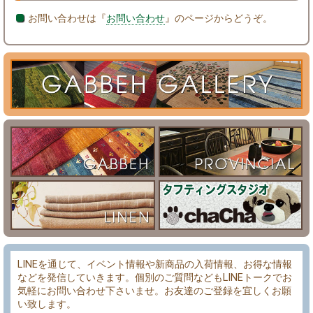
お問い合わせは『
お問い合わせ
』のページからどうぞ。
LINEを通じて、イベント情報や新商品の入荷情報、お得な情報
などを発信していきます。個別のご質問などもLINEトークでお
気軽にお問い合わせ下さいませ。お友達のご登録を宜しくお願
い致します。