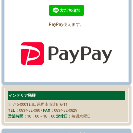
PayPay使えます。
インテリア飛騨
〒 745-0001
山口県周南市辻町6-11
TEL：
0834-32-0807
FAX：
0834-32-0829
営業時間：
10：00～18：00
定休日：
毎週水曜日