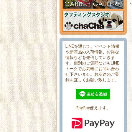
LINEを通じて、イベント情報
や新商品の入荷情報、お得な
情報などを発信していきま
す。個別のご質問などもLINE
トークでお気軽にお問い合わ
せ下さいませ。お友達のご登
録を宜しくお願い致します。
PayPay使えます。