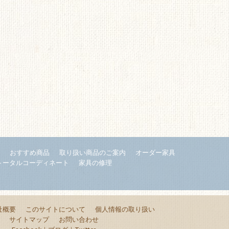
内
おすすめ商品
取り扱い商品のご案内
オーダー家具
トータルコーディネート
家具の修理
社概要
このサイトについて
個人情報の取り扱い
サイトマップ
お問い合わせ