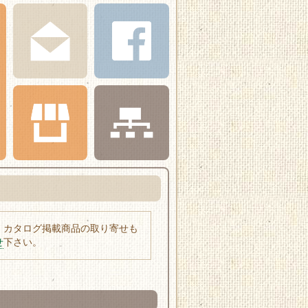
、カタログ掲載商品の取り寄せも
せ
下さい。