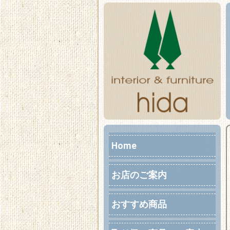
Home
お店のご案内
おすすめ商品