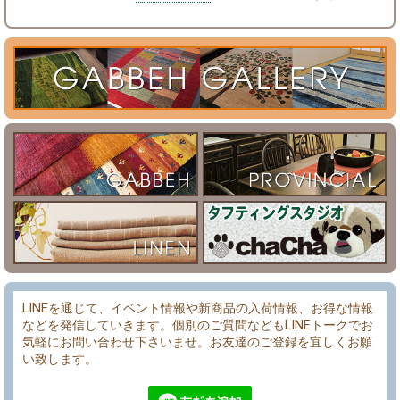
LINEを通じて、イベント情報や新商品の入荷情報、お得な情報
などを発信していきます。個別のご質問などもLINEトークでお
気軽にお問い合わせ下さいませ。お友達のご登録を宜しくお願
い致します。