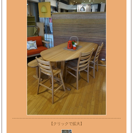
【クリックで拡大】