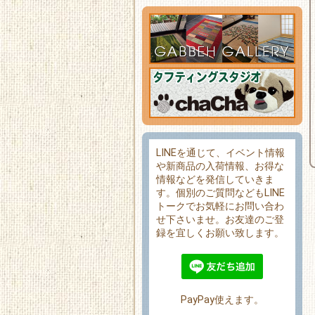
LINEを通じて、イベント情報
や新商品の入荷情報、お得な
情報などを発信していきま
す。個別のご質問などもLINE
トークでお気軽にお問い合わ
せ下さいませ。お友達のご登
録を宜しくお願い致します。
PayPay使えます。