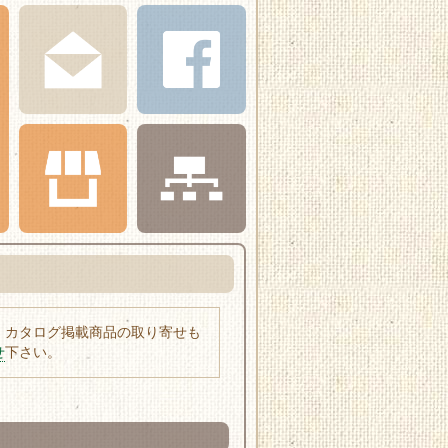
、カタログ掲載商品の取り寄せも
せ
下さい。