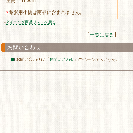
座高：41.5cm
※
撮影用小物は商品に含まれません。
>
ダイニング商品リストへ戻る
[
一覧に戻る
]
お問い合わせ
お問い合わせは『
お問い合わせ
』のページからどうぞ。