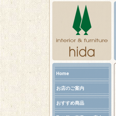
Home
お店のご案内
おすすめ商品