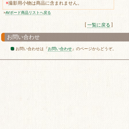
※
撮影用小物は商品に含まれません。
>
AVボード商品リストへ戻る
[
一覧に戻る
]
お問い合わせ
お問い合わせは『
お問い合わせ
』のページからどうぞ。