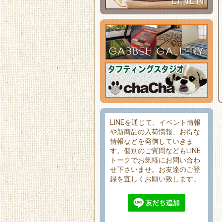
LINEを通じて、イベント情報
や新商品の入荷情報、お得な
情報などを発信していきま
す。個別のご質問などもLINE
トークでお気軽にお問い合わ
せ下さいませ。お友達のご登
録を宜しくお願い致します。