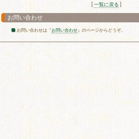
[
一覧に戻る
]
お問い合わせ
お問い合わせは『
お問い合わせ
』のページからどうぞ。