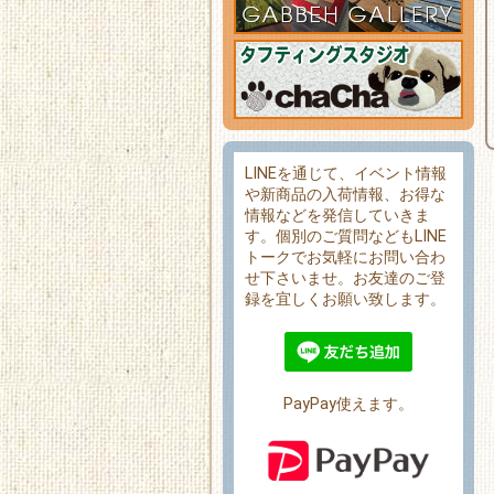
LINEを通じて、イベント情報
や新商品の入荷情報、お得な
情報などを発信していきま
す。個別のご質問などもLINE
トークでお気軽にお問い合わ
せ下さいませ。お友達のご登
録を宜しくお願い致します。
PayPay使えます。