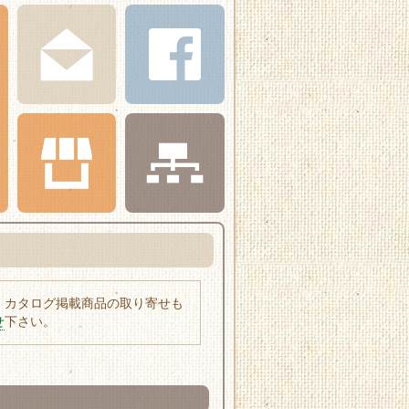
、カタログ掲載商品の取り寄せも
せ
下さい。