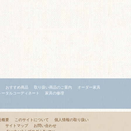
内
おすすめ商品
取り扱い商品のご案内
オーダー家具
トータルコーディネート
家具の修理
社概要
このサイトについて
個人情報の取り扱い
サイトマップ
お問い合わせ