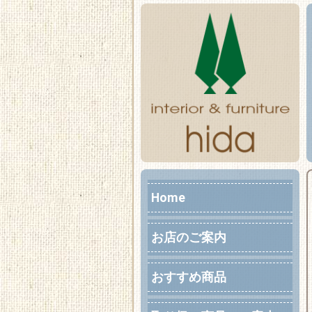
Home
お店のご案内
おすすめ商品