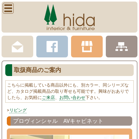
取扱商品のご案内
こちらに掲載している商品以外にも、別カラー、同シリーズな
ど、カタログ掲載商品の取り寄せも可能です。興味がおありで
したら、お気軽に
ご来店
、
お問い合わせ
下さい。
>
リビング
プロヴィンシャル AVキャビネット