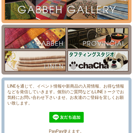
LINEを通じて、イベント情報や新商品の入荷情報、お得な情報
などを発信していきます。個別のご質問などもLINEトークでお
気軽にお問い合わせ下さいませ。お友達のご登録を宜しくお願
い致します。
PayPay使えます。